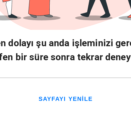
n dolayı şu anda işleminizi ger
fen bir süre sonra tekrar deney
SAYFAYI YENİLE