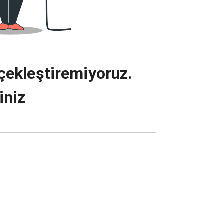
çekleştiremiyoruz.
iniz