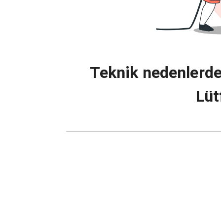
Teknik nedenlerde
Lüt